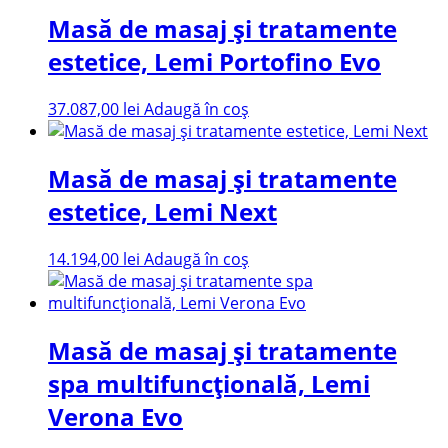
Masă de masaj și tratamente
estetice, Lemi Portofino Evo
37.087,00
lei
Adaugă în coș
Masă de masaj și tratamente
estetice, Lemi Next
14.194,00
lei
Adaugă în coș
Masă de masaj și tratamente
spa multifuncțională, Lemi
Verona Evo