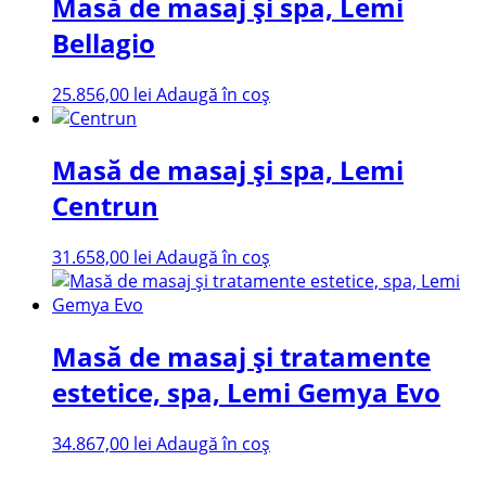
Masă de masaj și spa, Lemi
Bellagio
25.856,00
lei
Adaugă în coș
Masă de masaj și spa, Lemi
Centrun
31.658,00
lei
Adaugă în coș
Masă de masaj și tratamente
estetice, spa, Lemi Gemya Evo
34.867,00
lei
Adaugă în coș