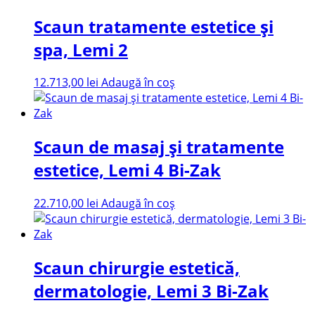
Scaun tratamente estetice și
spa, Lemi 2
12.713,00
lei
Adaugă în coș
Scaun de masaj și tratamente
estetice, Lemi 4 Bi-Zak
22.710,00
lei
Adaugă în coș
Scaun chirurgie estetică,
dermatologie, Lemi 3 Bi-Zak