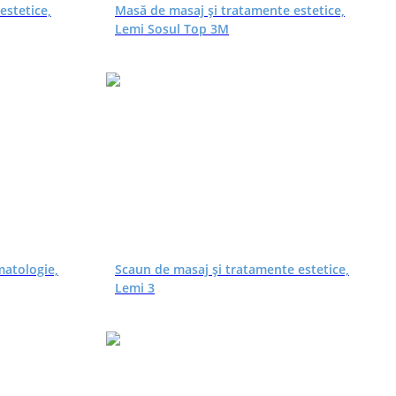
estetice,
Masă de masaj și tratamente estetice,
Lemi Sosul Top 3M
matologie,
Scaun de masaj și tratamente estetice,
Lemi 3