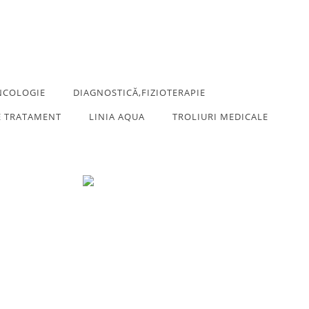
NCOLOGIE
DIAGNOSTICĂ,FIZIOTERAPIE
E TRATAMENT
LINIA AQUA
TROLIURI MEDICALE