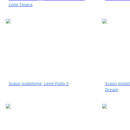
Lemi Tesera
Scaun podologie, Lemi Podo 5
Scaun podol
Dream