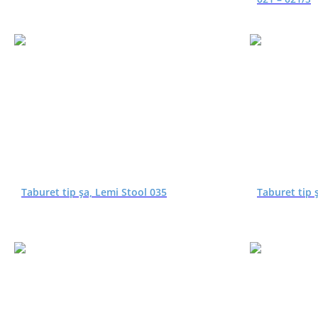
Taburet tip șa, Lemi Stool 035
Taburet tip 