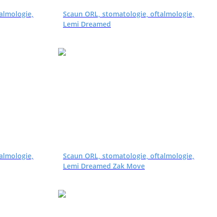
almologie,
Scaun ORL, stomatologie, oftalmologie,
Lemi Dreamed
almologie,
Scaun ORL, stomatologie, oftalmologie,
Lemi Dreamed Zak Move