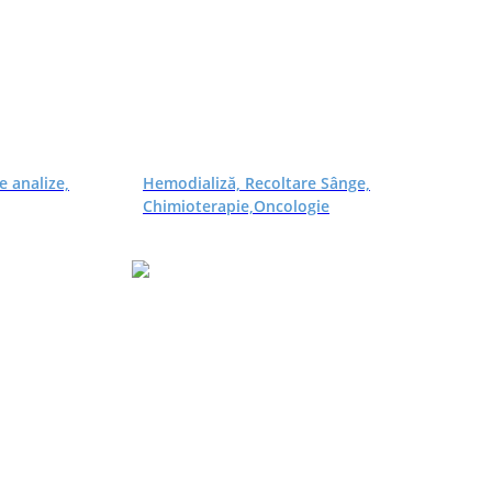
e analize,
Hemodializă, Recoltare Sânge,
Chimioterapie,Oncologie